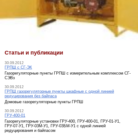
Статьи и публикации
30.09.2012
ГРПШ с СГ-ЭК
Газорегуляторные пункты ГРПШ с измерительным комплексом СГ-
СЭВз
30.09.2012
ГРПШ газорегуляторные пункты шкафные с одной линией
редуцирования без байпаса
Домовые газорегуляторные пункты ГРПШ
30.09.2012
ГРУ-400-01
Газорегуляторные установки ГРУ-400, ГРУ-400-01, ГРУ-01-У1,
ГРУ-07-У1, ГРУ-03М-У1, ГРУ-03БМ-У1 с одной линией
редуцирования и байпасом