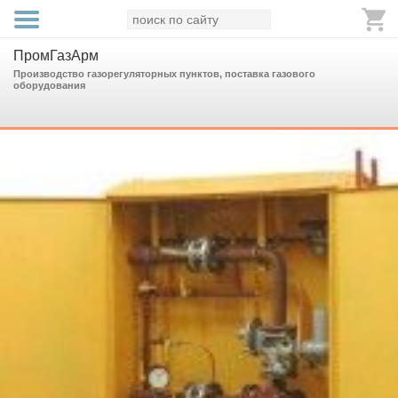
ПромГазАрм
Производство газорегуляторных пунктов, поставка газового
оборудования